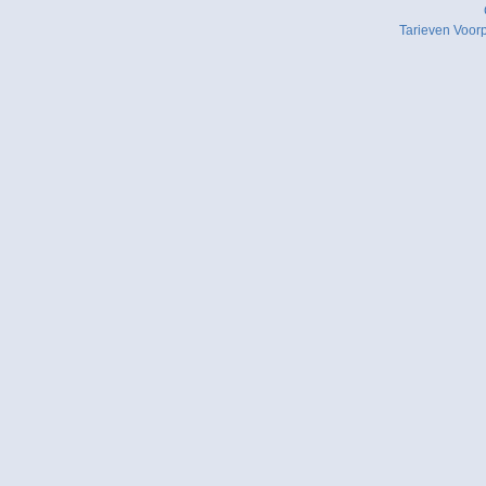
Tarieven
Voor