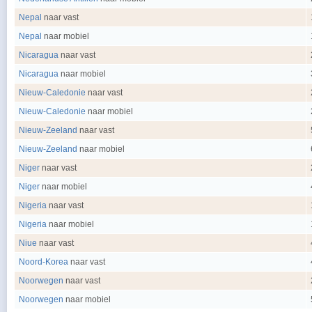
Nepal
naar vast
Nepal
naar mobiel
Nicaragua
naar vast
Nicaragua
naar mobiel
Nieuw-Caledonie
naar vast
Nieuw-Caledonie
naar mobiel
Nieuw-Zeeland
naar vast
Nieuw-Zeeland
naar mobiel
Niger
naar vast
Niger
naar mobiel
Nigeria
naar vast
Nigeria
naar mobiel
Niue
naar vast
Noord-Korea
naar vast
Noorwegen
naar vast
Noorwegen
naar mobiel