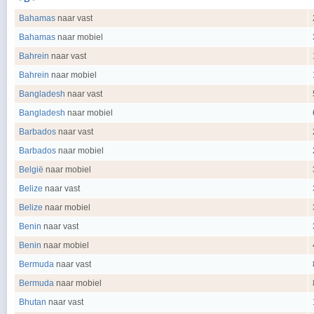
Bahamas
naar vast
Bahamas
naar mobiel
Bahrein
naar vast
Bahrein
naar mobiel
Bangladesh
naar vast
Bangladesh
naar mobiel
Barbados
naar vast
Barbados
naar mobiel
België
naar mobiel
Belize
naar vast
Belize
naar mobiel
Benin
naar vast
Benin
naar mobiel
Bermuda
naar vast
Bermuda
naar mobiel
Bhutan
naar vast