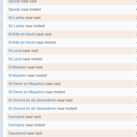
Spanje
naar vast
Spanje
naar mobiel
Sri Lanka
naar vast
Sri Lanka
naar mobiel
St Kitts en Nevis
naar vast
St Kitts en Nevis
naar mobiel
St Lucia
naar vast
St Lucia
naar mobiel
St Maarten
naar vast
St Maarten
naar mobiel
St Pierre en Miquelon
naar vast
St Pierre en Miquelon
naar mobiel
St Vincent en de Grenadinen
naar vast
St Vincent en de Grenadinen
naar mobiel
Suriname
naar vast
Suriname
naar mobiel
Swaziland
naar vast