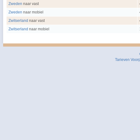
Zweden
naar vast
Zweden
naar mobiel
Zwitserland
naar vast
Zwitserland
naar mobiel
Tarieven
Voor