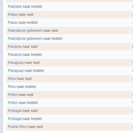
Pakistan
naar mobiel
Palau
naar vast
Palau
naar mobiel
Palestijnse gebieden
naar vast
Palestijnse gebieden
naar mobiel
Panama
naar vast
Panama
naar mobiel
Paraguay
naar vast
Paraguay
naar mobiel
Peru
naar vast
Peru
naar mobiel
Polen
naar vast
Polen
naar mobiel
Portugal
naar vast
Portugal
naar mobiel
Puerto Rico
naar vast