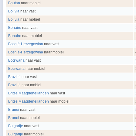
Bhutan
naar mobiel
Bolivia
naar vast
Bolivia
naar mobiel
Bonaire
naar vast
Bonaire
naar mobiel
Bosnië-Herzegowina
naar vast
Bosnië-Herzegowina
naar mobiel
Botswana
naar vast
Botswana
naar mobiel
Brazilië
naar vast
Brazilië
naar mobiel
Britse Maagdeneilanden
naar vast
Britse Maagdeneilanden
naar mobiel
Brunei
naar vast
Brunei
naar mobiel
Bulgarije
naar vast
Bulgarije
naar mobiel