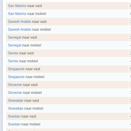
San Marino
naar vast
San Marino
naar mobiel
Saoedi-Arabie
naar vast
Saoedi-Arabie
naar mobiel
Senegal
naar vast
Senegal
naar mobiel
Servie
naar vast
Servie
naar mobiel
Singapore
naar vast
Singapore
naar mobiel
Slovenie
naar vast
Slovenie
naar mobiel
Slowakije
naar vast
Slowakije
naar mobiel
Soedan
naar vast
Soedan
naar mobiel