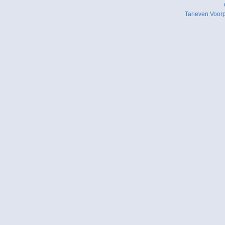
Tarieven
Voor