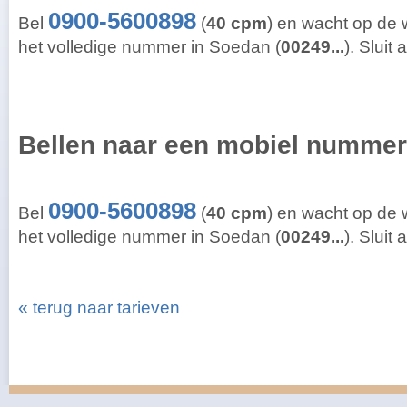
0900-5600898
Bel
(
40 cpm
) en wacht op de
het volledige nummer in Soedan (
00249...
). Sluit
Bellen naar een mobiel nummer
0900-5600898
Bel
(
40 cpm
) en wacht op de
het volledige nummer in Soedan (
00249...
). Sluit
« terug naar tarieven